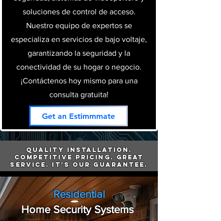
soluciones de control de acceso.
Nuestro equipo de expertos se
especializa en servicios de bajo voltaje,
garantizando la seguridad y la
conectividad de su hogar o negocio.
¡Contáctenos hoy mismo para una
consulta gratuita!
Get an Estimmmate
Quality Installation.
Competitive Pricing. Great
Service. It's Our Guarantee.
Residential
H
ome Security Systems