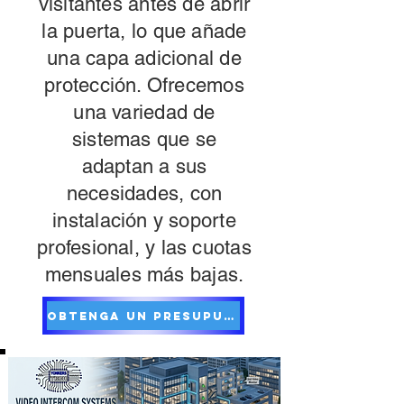
visitantes antes de abrir
la puerta, lo que añade
una capa adicional de
protección. Ofrecemos
una variedad de
sistemas que se
adaptan a sus
necesidades, con
instalación y soporte
profesional, y las cuotas
mensuales más bajas.
Obtenga un presupuesto gratuito