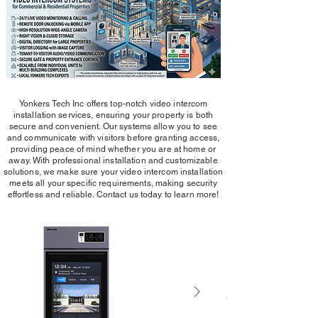
Yonkers Tech Inc offers top-notch video intercom
installation services, ensuring your property is both
secure and convenient. Our systems allow you to see
and communicate with visitors before granting access,
providing peace of mind whether you are at home or
away. With professional installation and customizable
solutions, we make sure your video intercom installation
meets all your specific requirements, making security
effortless and reliable. Contact us today to learn more!